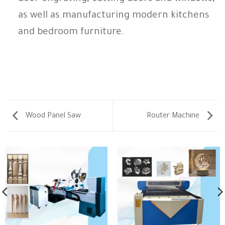
as well as manufacturing modern kitchens
and bedroom furniture.
Wood Panel Saw
Router Machine