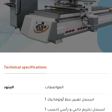
Technical specifications
المواصفات
البنود
1 اسبندل تغيير بنط أوتوماتيك
1 اسبندل تخريم جانبي و رأسي (حسب