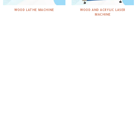
WOOD LATHE MACHINE
WOOD AND ACRYLIC LASER
MACHINE