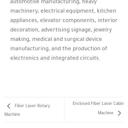
automotive manufacturing, heavy
machinery, electrical equipment, kitchen
appliances, elevator components, interior
decoration, advertising signage, jewelry
making, medical and surgical device
manufacturing, and the production of
electronics and integrated circuits.
Enclosed Fiber Laser Cabin
Fiber Laser Rotary
Machine
Machine