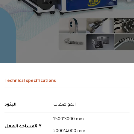
Technical specifications
المواصفات
البنود
1500*3000 mm
مساحة العمل
X.Y
2000*4000 mm