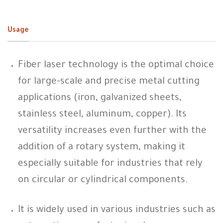
Usage
Fiber laser technology is the optimal choice
for large-scale and precise metal cutting
applications (iron, galvanized sheets,
stainless steel, aluminum, copper). Its
versatility increases even further with the
addition of a rotary system, making it
especially suitable for industries that rely
on circular or cylindrical components.
It is widely used in various industries such as