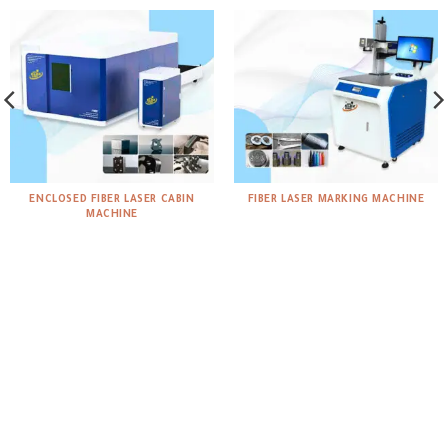
ENCLOSED FIBER LASER CABIN
FIBER LASER MARKING MACHINE
MACHINE