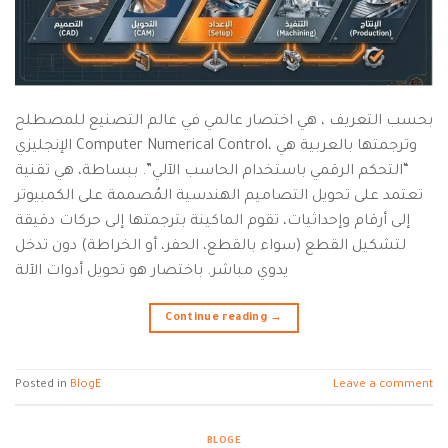
بحسب التعريف ، هي اختصار عالمي في عالم التصنيع للمصطلح
الإنجليزي Computer Numerical Control، وترجمتها بالعربية هي
“التحكم الرقمي باستخدام الحاسب الآلي”. ببساطة، هي تقنية
تعتمد على تحويل التصاميم الهندسية المُصممة على الكمبيوتر
إلى أرقام وإحداثيات، تقوم الماكينة بترجمتها إلى حركات دقيقة
لتشكيل القطع (سواء بالقطع، الحفر، أو الخراطة) دون تدخل
يدوي مباشر. باختصار هو تحويل أدوات الآلة
Continue reading
→
Posted in
BlogE
Leave a comment
BLOGE