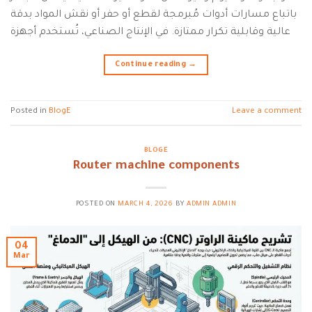
باتباع مسارات أدوات مُبرمجة لقطع أو حفر أو نقش المواد بدقة
عالية وقابلية تكرار ممتازة. في الإنتاج الصناعي، تُستخدم أجهزة
Continue reading
→
Posted in
BlogE
Leave a comment
BLOGE
Router machine components
POSTED ON
MARCH 4, 2026
BY
ADMIN ADMIN
04
Mar