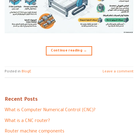
Continue reading
→
Posted in
BlogE
Leave a comment
Recent Posts
What is Computer Numerical Control (CNC)?
What is a CNC router?
Router machine components