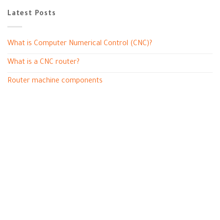
Latest Posts
What is Computer Numerical Control (CNC)?
What is a CNC router?
Router machine components