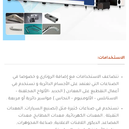
الاستخدامات:
تتضاعف الاستخدامات مع إضافة الروتاري و خصوصا في
الصناعات التي تعتمد على الأجسام الدائرية و تستخدم في
أعمال التقطيع على المعادن ( الحديد –الألواح المجلفنة –
الاستانلس – الألومنيوم – النحاس ) مواسير دائرية أو مربعة .
تستخدم في صناعات كثيرة مثل (تصنيع السيارات, المعدات
الثقيلة , المعدات الكهربائية, معدات المطابخ, معدات
المصاعد, الديكور, اللافتات الاعلانية, صناعة المجوهرات,