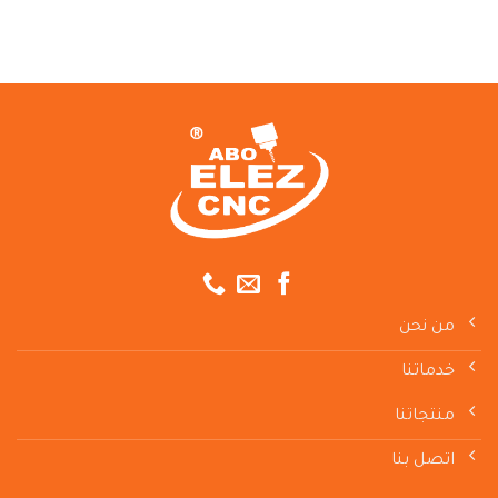
من نحن
خدماتنا
منتجاتنا
اتصل بنا