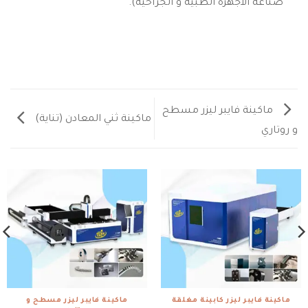
صناعة الأجهزة الطبية و الجراحية).
ماكينة فايبر ليزر مسطح
ماكينة ثني المعادن (تناية)
و روتاري
ماكينة فايبر ليزر كابينة مغلقة
ماكينة فايبر ليزر مسطح و