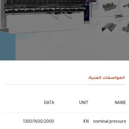
المواصفات الفنية:
DATA
UNIT
NAME
1300/1600/2000
KN
nominal pressure