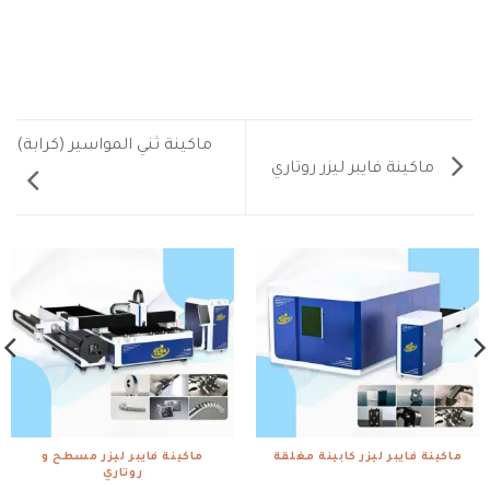
ماكينة ثني المواسير (كرابة)
ماكينة فايبر ليزر روتاري
ماكينة فايبر ليزر كابينة مغلقة
ماكينة فايبر ليزر مسطح و
روتاري