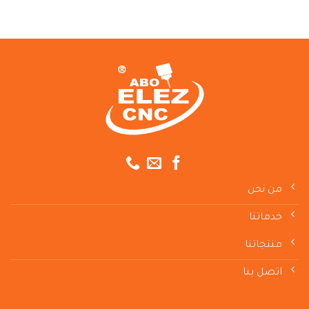
من نحن
خدماتنا
منتجاتنا
اتصل بنا